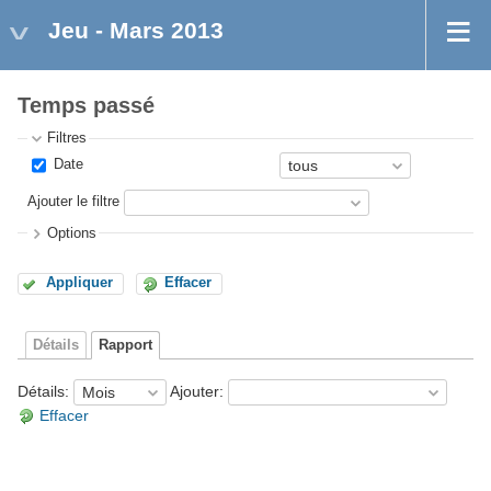
Jeu - Mars 2013
Temps passé
Filtres
Date
Ajouter le filtre
Options
Appliquer
Effacer
Détails
Rapport
Détails
:
Ajouter
:
Effacer