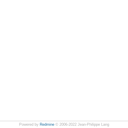
Powered by
Redmine
© 2006-2022 Jean-Philippe Lang