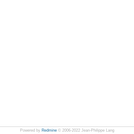
Powered by
Redmine
© 2006-2022 Jean-Philippe Lang