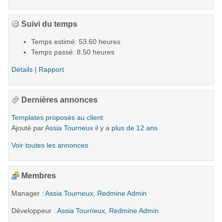
Suivi du temps
Temps estimé: 53.60 heures
Temps passé: 8.50 heures
Détails
|
Rapport
Dernières annonces
Templates proposés au client
Ajouté par
Assia Tourneux
il y a
plus de 12 ans
Voir toutes les annonces
Membres
Manager :
Assia Tourneux
,
Redmine Admin
Développeur :
Assia Tourneux
,
Redmine Admin