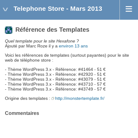
Telephone Store - Mars 2013
Référence des Templates
Quel template pour le site Hexafone ?
Ajouté par Marc Roze il y a
environ 13 ans
Voici les références de templates (surtout payantes) pour le site
web de téléphone store :
- Thème WordPress 3.x - Référence: #41464 - 51 €
- Thème WordPress 3.x - Référence: #42920 - 51 €
- Thème WordPress 3.x - Référence: #43079 - 51 €
- Thème WordPress 3.x - Référence: #43710 - 57 €
- Thème WordPress 3.x - Référence: #43749 - 57 €
Origine des templates :
http://monstertemplate.fr/
Commentaires