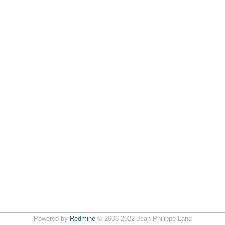
Powered by
Redmine
© 2006-2022 Jean-Philippe Lang