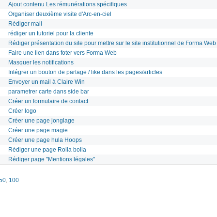
Ajout contenu Les rémunérations spécifiques
Organiser deuxième visite d'Arc-en-ciel
Rédiger mail
rédiger un tutoriel pour la cliente
Rédiger présentation du site pour mettre sur le site institutionnel de Forma Web
Faire une lien dans foter vers Forma Web
Masquer les notifications
Intégrer un bouton de partage / like dans les pages/articles
Envoyer un mail à Claire Win
parametrer carte dans side bar
Créer un formulaire de contact
Créer logo
Créer une page jonglage
Créer une page magie
Créer une page hula Hoops
Rédiger une page Rolla bolla
Rédiger page "Mentions légales"
50
,
100