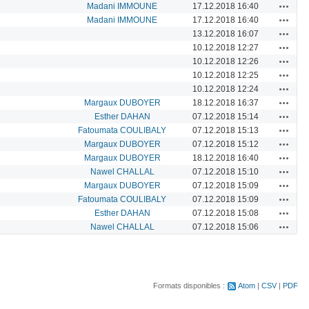
Actions
Madani IMMOUNE
17.12.2018 16:40
Actions
Madani IMMOUNE
17.12.2018 16:40
Actions
13.12.2018 16:07
Actions
10.12.2018 12:27
Actions
10.12.2018 12:26
Actions
10.12.2018 12:25
Actions
10.12.2018 12:24
Actions
Margaux DUBOYER
18.12.2018 16:37
Actions
Esther DAHAN
07.12.2018 15:14
Actions
Fatoumata COULIBALY
07.12.2018 15:13
Actions
Margaux DUBOYER
07.12.2018 15:12
Actions
Margaux DUBOYER
18.12.2018 16:40
Actions
Nawel CHALLAL
07.12.2018 15:10
Actions
Margaux DUBOYER
07.12.2018 15:09
Actions
Fatoumata COULIBALY
07.12.2018 15:09
Actions
Esther DAHAN
07.12.2018 15:08
Actions
Nawel CHALLAL
07.12.2018 15:06
Formats disponibles :
Atom
CSV
PDF