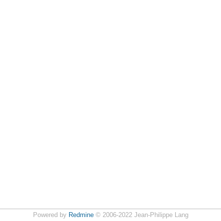
Powered by
Redmine
© 2006-2022 Jean-Philippe Lang