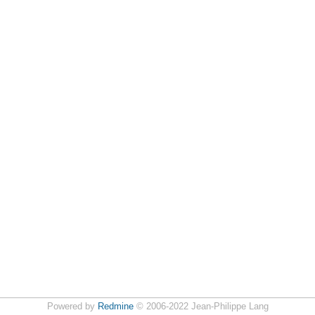
Powered by
Redmine
© 2006-2022 Jean-Philippe Lang