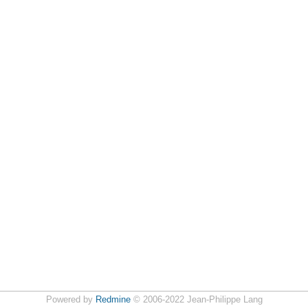
Powered by
Redmine
© 2006-2022 Jean-Philippe Lang